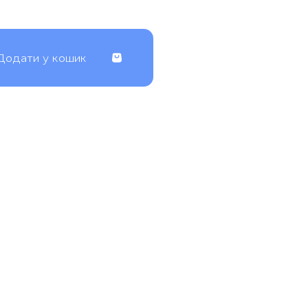
Додати у кошик